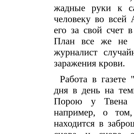
жадные руки к с
человеку во всей 
его за свой счет
План все же не 
журналист случай
заражения крови.
Работа в газете 
дня в день на тем
Порою у Твена 
например, о том
находится в забро