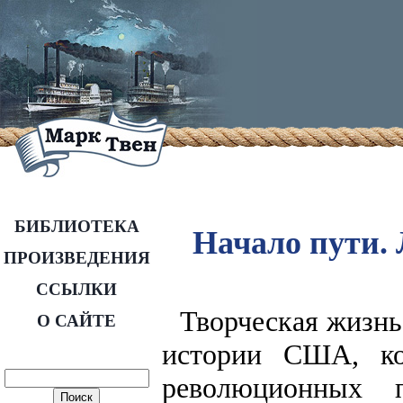
БИБЛИОТЕКА
Начало пути.
ПРОИЗВЕДЕНИЯ
ССЫЛКИ
Творческая жизнь
О САЙТЕ
истории США, ко
революционных п