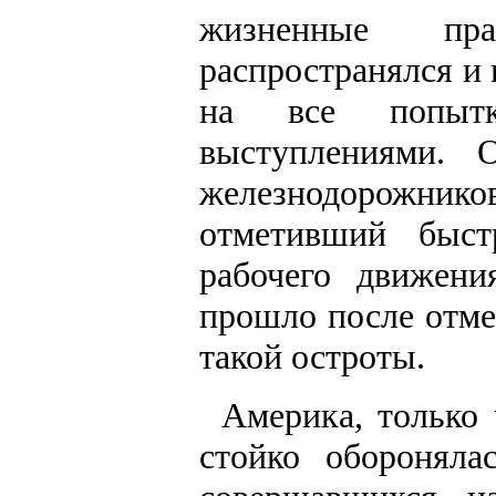
жизненные пра
распространялся и
на все попытк
выступлениями. 
железнодорожнико
отметивший быст
рабочего движени
прошло после отме
такой остроты.
Америка, только 
стойко обороняла